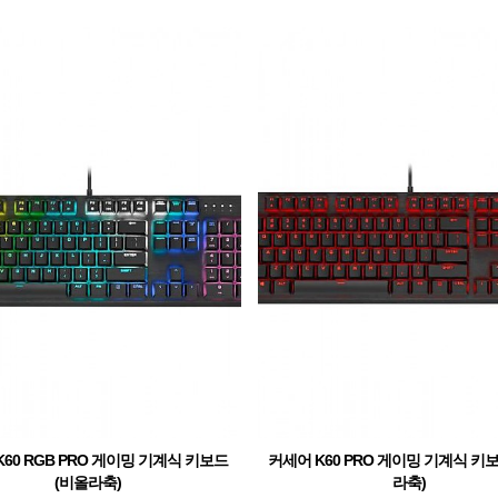
60 RGB PRO 게이밍 기계식 키보드
커세어 K60 PRO 게이밍 기계식 키보
(비올라축)
라축)