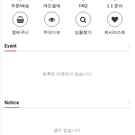
주문/배송
개인결제
FAQ
1:1 문의
장바구니
투데이뷰
상품찾기
위시리스트
Event
+
등록된 이벤트가 없습니다.
Notice
+
글이 없습니다.