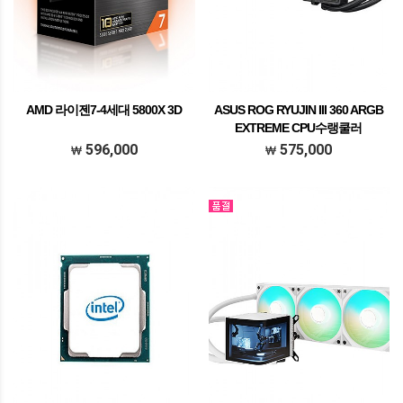
AMD 라이젠7-4세대 5800X 3D
ASUS ROG RYUJIN III 360 ARGB
EXTREME CPU수랭쿨러
596,000
575,000