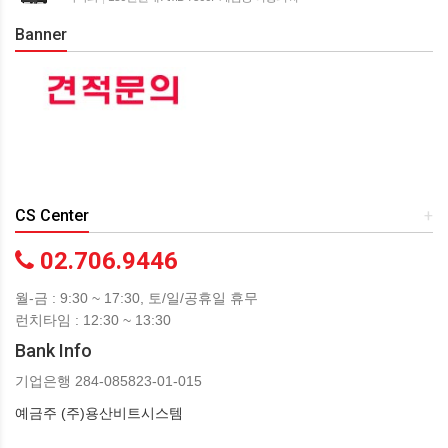
Banner
CS Center
+
02.706.9446
월-금 : 9:30 ~ 17:30, 토/일/공휴일 휴무
런치타임 : 12:30 ~ 13:30
Bank Info
기업은행 284-085823-01-015
예금주 (주)용산비트시스템