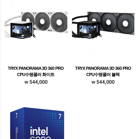
TRYX PANORAMA 3D 360 PRO
TRYX PANORAMA 3D 360 PRO
CPU수랭쿨러 화이트
CPU수랭쿨러 블랙
544,000
544,000