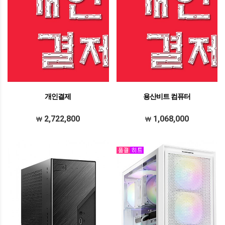
개인결제
용산비트 컴퓨터
2,722,800
1,068,000