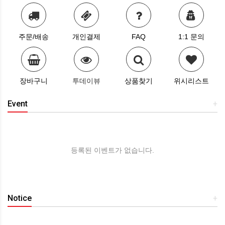
주문/배송
개인결제
FAQ
1:1 문의
장바구니
투데이뷰
상품찾기
위시리스트
Event
+
등록된 이벤트가 없습니다.
Notice
+