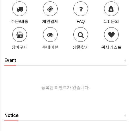
주문/배송
개인결제
FAQ
1:1 문의
장바구니
투데이뷰
상품찾기
위시리스트
Event
+
등록된 이벤트가 없습니다.
Notice
+