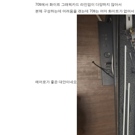
70ti에서 화이트 그래픽카드 라인업이 다양하지 않아서
본체 구성하는데 어려움을 겪는데 70ti는 어마 화이트가 없어서
에어로가 좋은 대안이네요