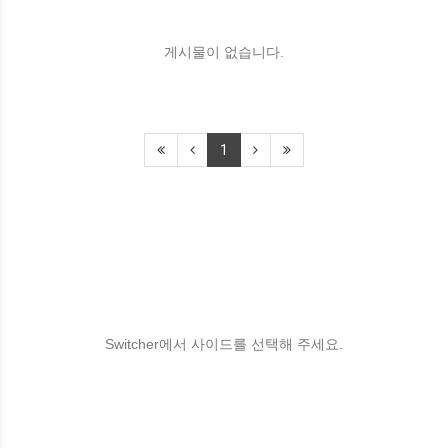
게시물이 없습니다.
1
Switcher에서 사이드를 선택해 주세요.