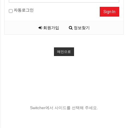
자동로그인
Sign In
회원가입
정보찾기
메인으로
Switcher에서 사이드를 선택해 주세요.